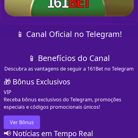
📱 Canal Oficial no Telegram!
📱 Benefícios do Canal
Descubra as vantagens de seguir a 161Bet no Telegram
🎁 Bônus Exclusivos
VIP
Receba bônus exclusivos do Telegram, promoções
especiais e códigos promocionais únicos!
Ver Bônus
📢 Notícias em Tempo Real