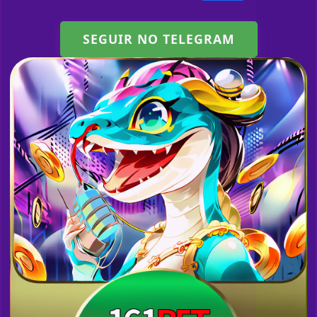
SEGUIR NO TELEGRAM