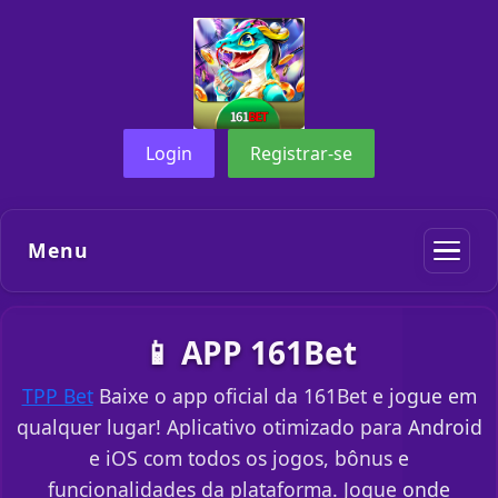
Login
Registrar-se
Menu
📱 APP 161Bet
TPP Bet
Baixe o app oficial da 161Bet e jogue em
qualquer lugar! Aplicativo otimizado para Android
e iOS com todos os jogos, bônus e
funcionalidades da plataforma. Jogue onde