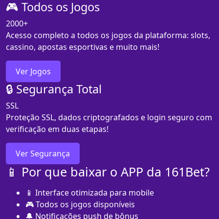
🎮 Todos os Jogos
2000+
Acesso completo a todos os jogos da plataforma: slots,
cassino, apostas esportivas e muito mais!
Ver Jogos
🔒 Segurança Total
SSL
Proteção SSL, dados criptografados e login seguro com
verificação em duas etapas!
Ver Segurança
📱 Por que baixar o APP da 161Bet?
📱 Interface otimizada para mobile
🎮 Todos os jogos disponíveis
🔔 Notificações push de bônus