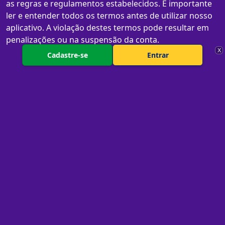
as regras e regulamentos estabelecidos. É importante
ler e entender todos os termos antes de utilizar nosso
aplicativo. A violação destes termos pode resultar em
penalizações ou na suspensão da conta.
X
Cadastre-se
Entrar