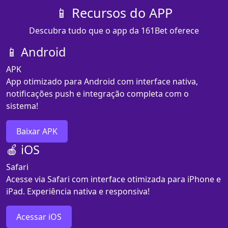
📱 Recursos do APP
Descubra tudo que o app da 161Bet oferece
📱 Android
APK
App otimizado para Android com interface nativa,
notificações push e integração completa com o
sistema!
Baixar APK
🍎 iOS
Safari
Acesse via Safari com interface otimizada para iPhone e
iPad. Experiência nativa e responsiva!
Acessar iOS