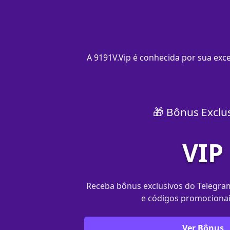
A 9191V.Vip é conhecida por sua exc
🎁 Bônus Exclu
VIP
Receba bônus exclusivos do Telegra
e códigos promocionai
Ver Bônus