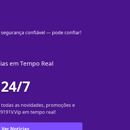
 segurança confiável — pode confiar!
cias em Tempo Real
24/7
e todas as novidades, promoções e
 9191V.Vip em tempo real!
Ver Notícias