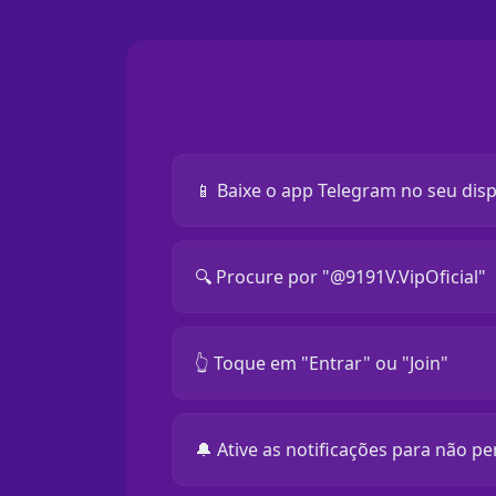
📱 Baixe o app Telegram no seu disp
🔍 Procure por "@9191V.VipOficial"
👆 Toque em "Entrar" ou "Join"
🔔 Ative as notificações para não p