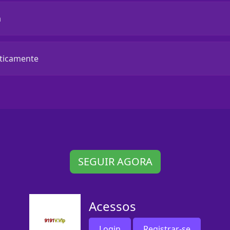
a
aticamente
SEGUIR AGORA
Acessos
Login
Registrar-se