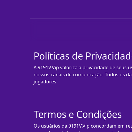
Políticas de Privacida
A 9191V.Vip valoriza a privacidade de seus
nossos canais de comunicação. Todos os dad
jogadores.
Termos e Condições
Os usuários da 9191V.Vip concordam em resp