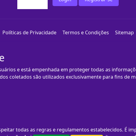
Políticas de Privacidade
Termos e Condições
Sitemap
de
 usuários e está empenhada em proteger todas as informaçõ
os coletados são utilizados exclusivamente para fins de m
eitar todas as regras e regulamentos estabelecidos. É im