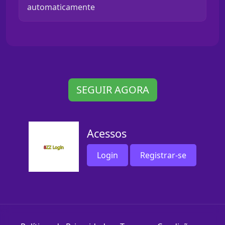
automaticamente
SEGUIR AGORA
Acessos
Login
Registrar-se