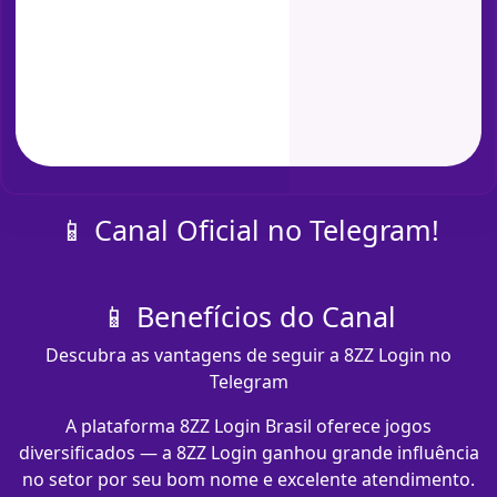
📱 Canal Oficial no Telegram!
📱 Benefícios do Canal
Descubra as vantagens de seguir a 8ZZ Login no
Telegram
A plataforma 8ZZ Login Brasil oferece jogos
diversificados — a 8ZZ Login ganhou grande influência
no setor por seu bom nome e excelente atendimento.