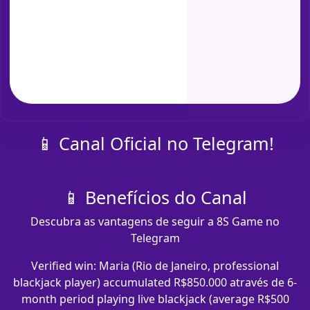
📱 Canal Oficial no Telegram!
📱 Benefícios do Canal
Descubra as vantagens de seguir a 8S Game no
Telegram
Verified win: Maria (Rio de Janeiro, professional
blackjack player) accumulated R$850.000 através de 6-
month period playing live blackjack (average R$500