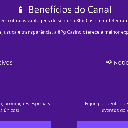
📱 Benefícios do Canal
Descubra as vantagens de seguir a 8Pg Casino no Telegra
e justiça e transparência, a 8Pg Casino oferece a melhor ex
sivos
📢 Notí
m, promoções especiais
Fique por dentro d
s únicos!
eventos da 