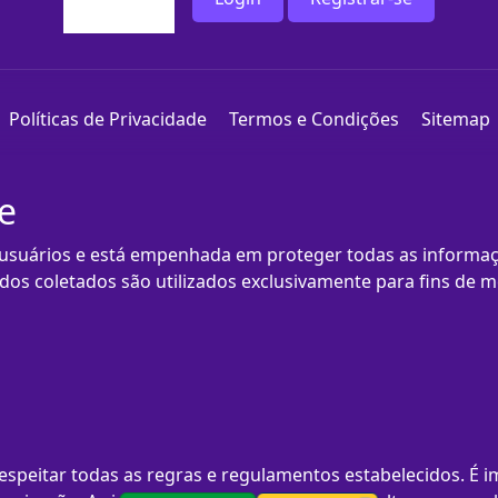
Políticas de Privacidade
Termos e Condições
Sitemap
de
s usuários e está empenhada em proteger todas as informa
os coletados são utilizados exclusivamente para fins de m
peitar todas as regras e regulamentos estabelecidos. É i