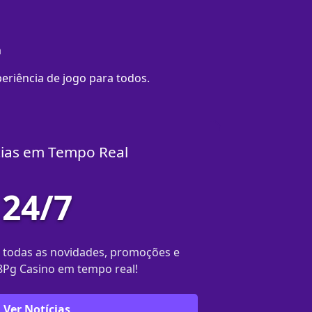
m
periência de jogo para todos.
cias em Tempo Real
24/7
e todas as novidades, promoções e
8Pg Casino em tempo real!
Ver Notícias