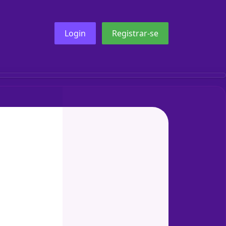
Login
Registrar-se