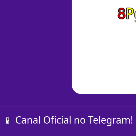
📱 Canal Oficial no Telegram!