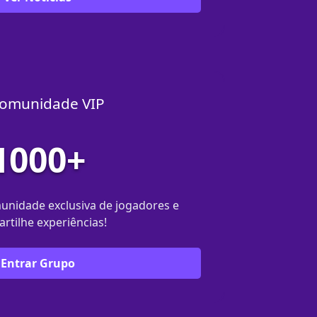
Comunidade VIP
1000+
unidade exclusiva de jogadores e
rtilhe experiências!
Entrar Grupo