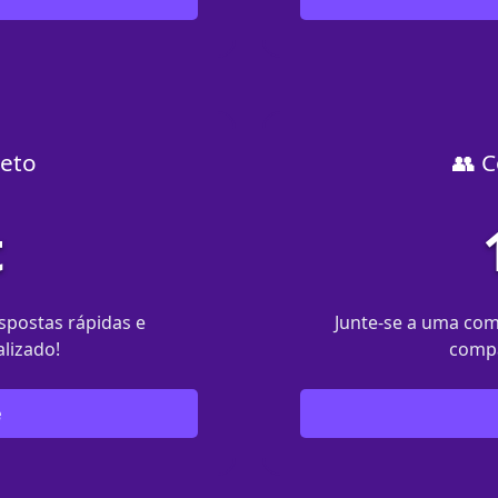
reto
👥 
t
espostas rápidas e
Junte-se a uma com
lizado!
compa
e