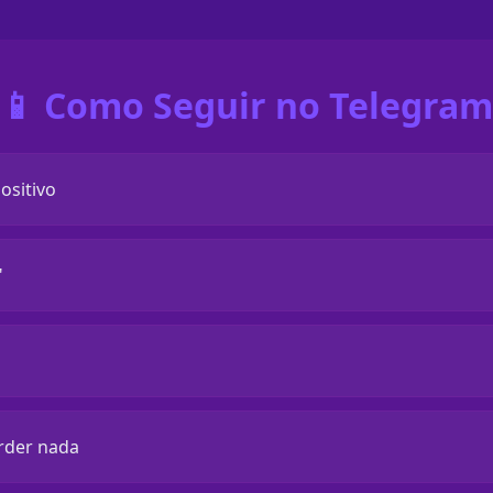
📱 Como Seguir no Telegram
ositivo
"
erder nada