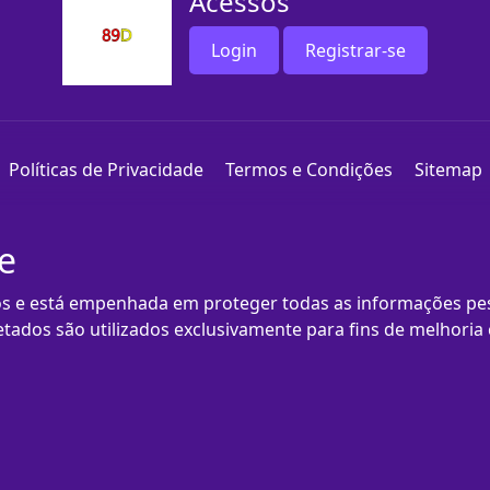
Acessos
Login
Registrar-se
Políticas de Privacidade
Termos e Condições
Sitemap
de
ios e está empenhada em proteger todas as informações pe
tados são utilizados exclusivamente para fins de melhoria