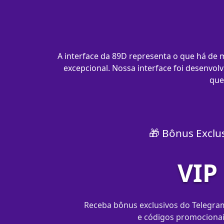
A interface da 89D representa o que há de
excepcional. Nossa interface foi desenvo
que
🎁 Bônus Exclu
VIP
Receba bônus exclusivos do Telegra
e códigos promocionai