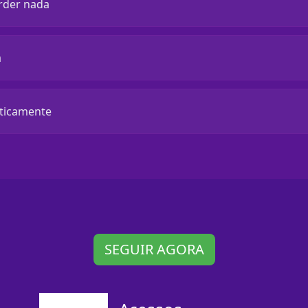
erder nada
a
aticamente
SEGUIR AGORA