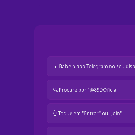
📱 Baixe o app Telegram no seu disp
🔍 Procure por "@89DOficial"
👆 Toque em "Entrar" ou "Join"