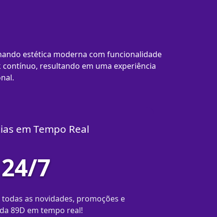
inando estética moderna com funcionalidade
k contínuo, resultando em uma experiência
nal.
cias em Tempo Real
24/7
e todas as novidades, promoções e
 da 89D em tempo real!