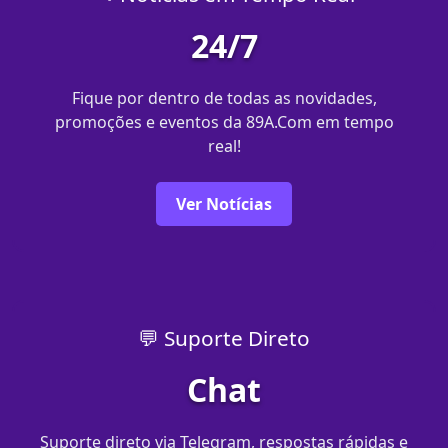
24/7
Fique por dentro de todas as novidades,
promoções e eventos da 89A.Com em tempo
real!
Ver Notícias
💬 Suporte Direto
Chat
Suporte direto via Telegram, respostas rápidas e