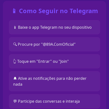
📱 Como Seguir no Telegram
📱 Baixe o app Telegram no seu dispositivo
🔍 Procure por "@89A.ComOficial"
👆 Toque em "Entrar" ou "Join"
🔔 Ative as notificações para não perder
nada
💬 Participe das conversas e interaja