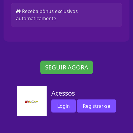
🎁 Receba bônus exclusivos
automaticamente
SEGUIR AGORA
Acessos
Login
Registrar-se