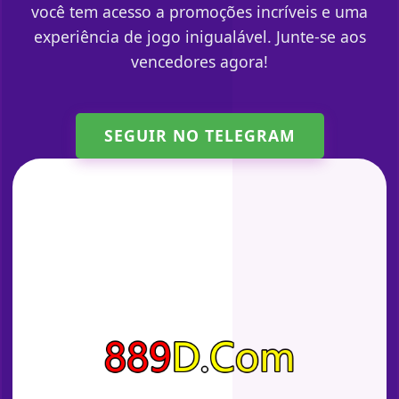
você tem acesso a promoções incríveis e uma
experiência de jogo inigualável. Junte-se aos
vencedores agora!
SEGUIR NO TELEGRAM