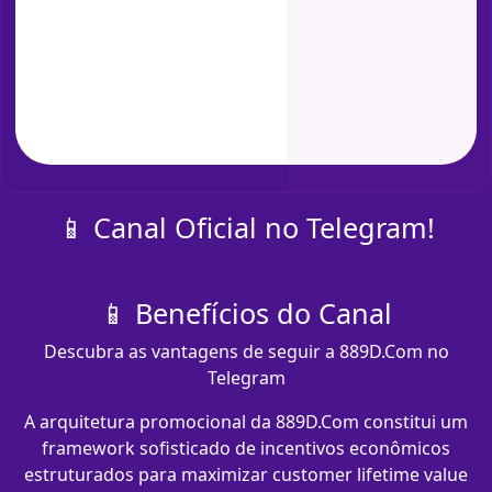
📱 Canal Oficial no Telegram!
📱 Benefícios do Canal
Descubra as vantagens de seguir a 889D.Com no
Telegram
A arquitetura promocional da 889D.Com constitui um
framework sofisticado de incentivos econômicos
estruturados para maximizar customer lifetime value