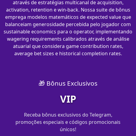
através de estratégias multicanal de acquisition,
activation, retention e win-back. Nossa suite de bônus
emprega modelos matemáticos de expected value que
balanceiam generosidade percebida pelo jogador com
sustainable economics para o operator, implementando
wagering requirements calibrados através de análise
atuarial que considera game contribution rates,
average bet sizes e historical completion rates.
🎁 Bônus Exclusivos
VIP
Receba bônus exclusivos do Telegram,
promoções especiais e códigos promocionais
únicos!