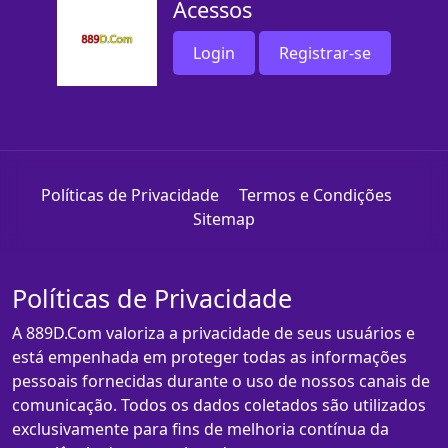
Acessos
Login
Registrar-se
Políticas de Privacidade
Termos e Condições
Sitemap
Políticas de Privacidade
A 889D.Com valoriza a privacidade de seus usuários e
está empenhada em proteger todas as informações
pessoais fornecidas durante o uso de nossos canais de
comunicação. Todos os dados coletados são utilizados
exclusivamente para fins de melhoria contínua da