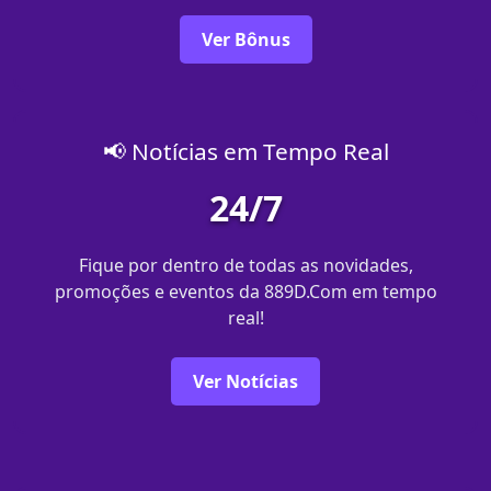
Ver Bônus
📢 Notícias em Tempo Real
24/7
Fique por dentro de todas as novidades,
promoções e eventos da 889D.Com em tempo
real!
Ver Notícias