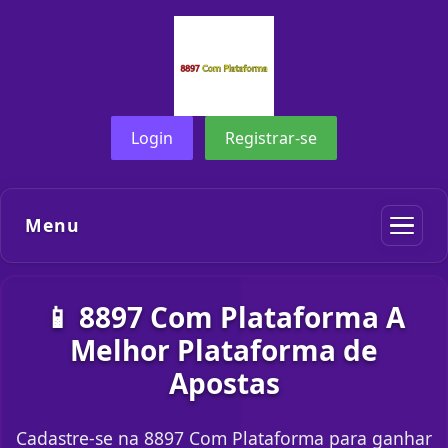
Login
Registrar-se
Menu
📱 8897 Com Plataforma A
Melhor Plataforma de
Apostas
Cadastre-se na 8897 Com Plataforma para ganhar