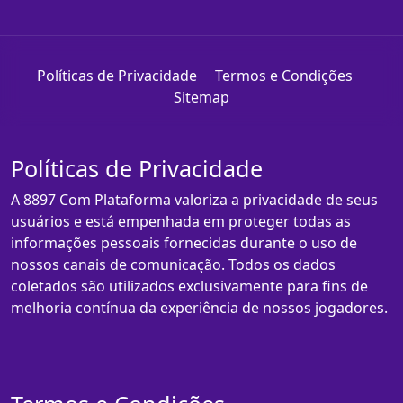
Políticas de Privacidade
Termos e Condições
Sitemap
Políticas de Privacidade
A 8897 Com Plataforma valoriza a privacidade de seus
usuários e está empenhada em proteger todas as
informações pessoais fornecidas durante o uso de
nossos canais de comunicação. Todos os dados
coletados são utilizados exclusivamente para fins de
melhoria contínua da experiência de nossos jogadores.