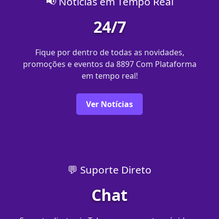
📢 Notícias em Tempo Real
24/7
Fique por dentro de todas as novidades,
promoções e eventos da 8897 Com Plataforma
em tempo real!
Ver Notícias
💬 Suporte Direto
Chat