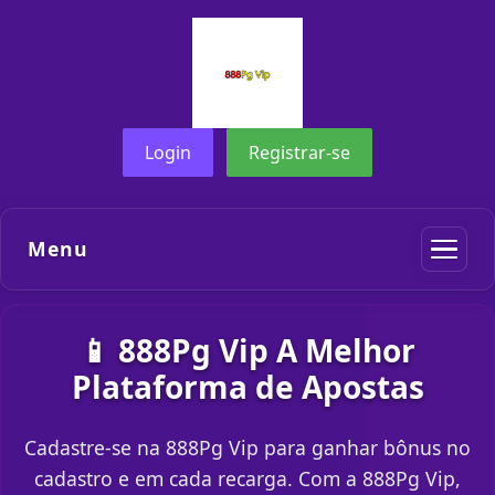
Login
Registrar-se
Menu
📱 888Pg Vip A Melhor
Plataforma de Apostas
Cadastre-se na 888Pg Vip para ganhar bônus no
cadastro e em cada recarga. Com a 888Pg Vip,