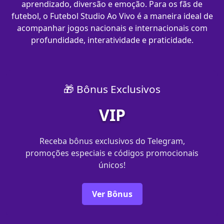
aprendizado, diversão e emoção. Para os fãs de
futebol, o Futebol Studio Ao Vivo é a maneira ideal de
acompanhar jogos nacionais e internacionais com
profundidade, interatividade e praticidade.
🎁 Bônus Exclusivos
VIP
Receba bônus exclusivos do Telegram,
promoções especiais e códigos promocionais
únicos!
Ver Bônus