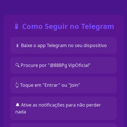
📱 Como Seguir no Telegram
📱 Baixe o app Telegram no seu dispositivo
🔍 Procure por "@888Pg VipOficial"
👆 Toque em "Entrar" ou "Join"
🔔 Ative as notificações para não perder
nada