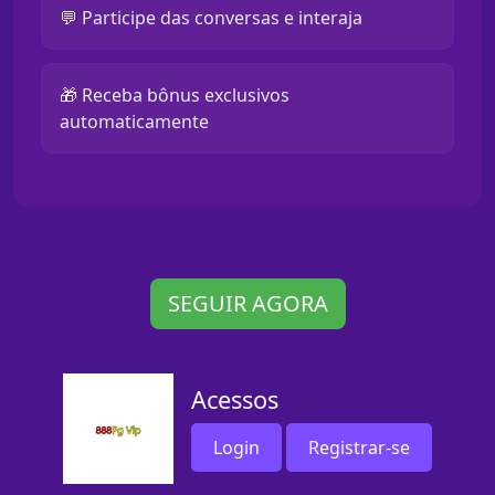
💬 Participe das conversas e interaja
🎁 Receba bônus exclusivos
automaticamente
SEGUIR AGORA
Acessos
Login
Registrar-se