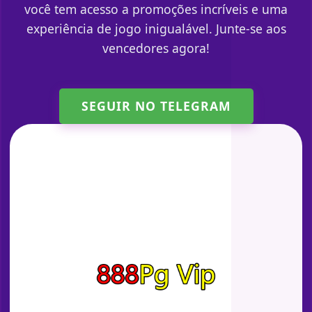
você tem acesso a promoções incríveis e uma
experiência de jogo inigualável. Junte-se aos
vencedores agora!
SEGUIR NO TELEGRAM