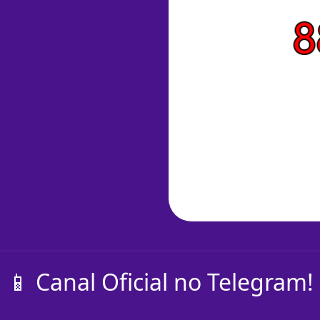
📱 Canal Oficial no Telegram!