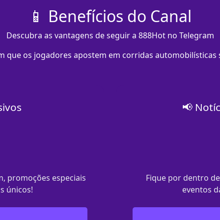
📱 Benefícios do Canal
Descubra as vantagens de seguir a 888Hot no Telegram
em que os jogadores apostem em corridas automobilísticas s
sivos
📢 Notí
m, promoções especiais
Fique por dentro d
s únicos!
eventos d