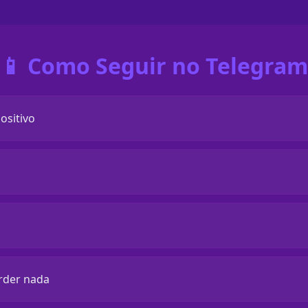
📱 Como Seguir no Telegram
ositivo
erder nada