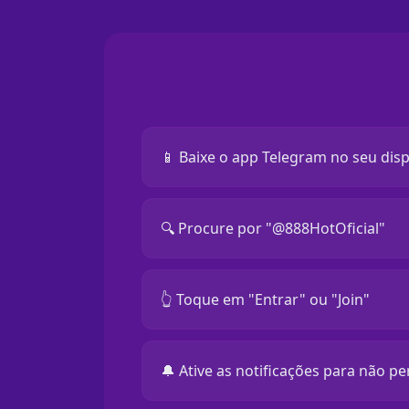
📱 Baixe o app Telegram no seu disp
🔍 Procure por "@888HotOficial"
👆 Toque em "Entrar" ou "Join"
🔔 Ative as notificações para não p