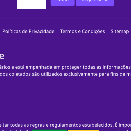
Políticas de Privacidade
Termos e Condições
Sitemap
de
uários e está empenhada em proteger todas as informações
os coletados são utilizados exclusivamente para fins de m
ar todas as regras e regulamentos estabelecidos. É impor