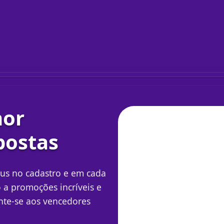
hor
postas
us no cadastro e em cada
 a promoções incríveis e
unte-se aos vencedores