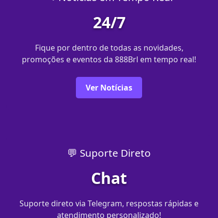
24/7
Fique por dentro de todas as novidades,
promoções e eventos da 888Brl em tempo real!
Ver Notícias
💬 Suporte Direto
Chat
Suporte direto via Telegram, respostas rápidas e
atendimento personalizado!