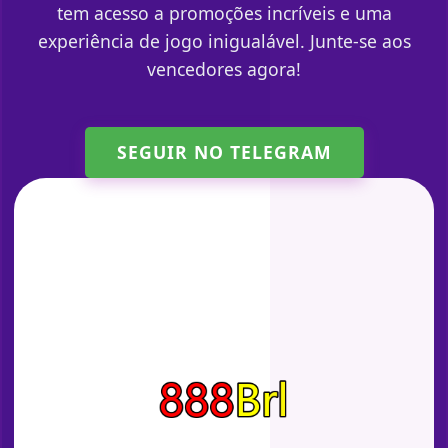
tem acesso a promoções incríveis e uma
experiência de jogo inigualável. Junte-se aos
vencedores agora!
SEGUIR NO TELEGRAM