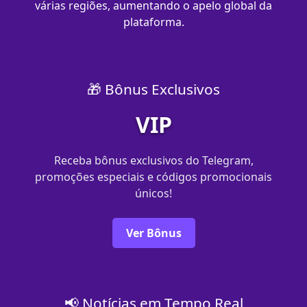
várias regiões, aumentando o apelo global da
plataforma.
🎁 Bônus Exclusivos
VIP
Receba bônus exclusivos do Telegram,
promoções especiais e códigos promocionais
únicos!
Ver Bônus
📢 Notícias em Tempo Real