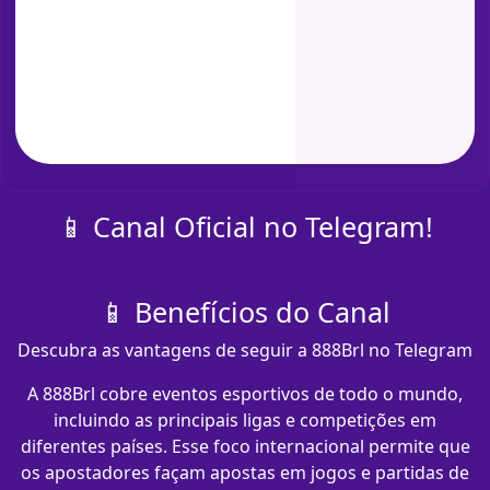
📱 Canal Oficial no Telegram!
📱 Benefícios do Canal
Descubra as vantagens de seguir a 888Brl no Telegram
A 888Brl cobre eventos esportivos de todo o mundo,
incluindo as principais ligas e competições em
diferentes países. Esse foco internacional permite que
os apostadores façam apostas em jogos e partidas de