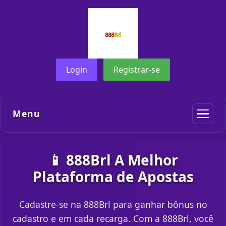
Login
Registrar-se
Menu
📱 888Brl A Melhor
Plataforma de Apostas
Cadastre-se na 888Brl para ganhar bônus no
cadastro e em cada recarga. Com a 888Brl, você