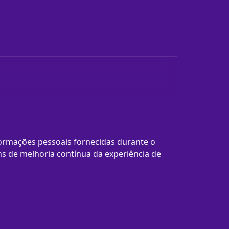
formações pessoais fornecidas durante o
ns de melhoria contínua da experiência de