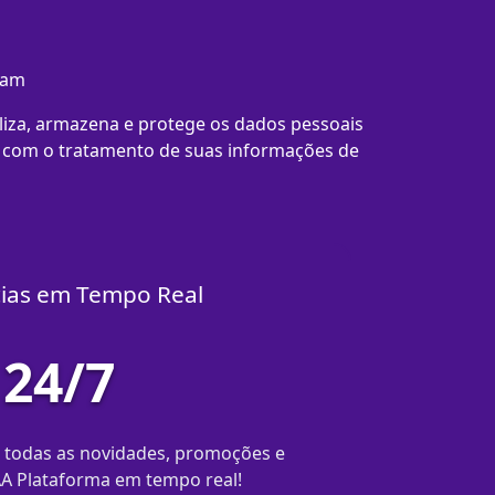
ram
liza, armazena e protege os dados pessoais
 com o tratamento de suas informações de
cias em Tempo Real
24/7
e todas as novidades, promoções e
AA Plataforma em tempo real!