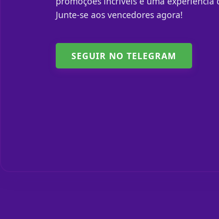
promoções incríveis e uma experiência d
Junte-se aos vencedores agora!
SEGUIR NO TELEGRAM