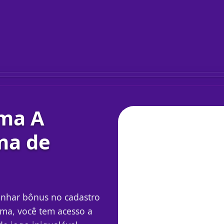
rma A
ma de
anhar bônus no cadastro
rma, você tem acesso a