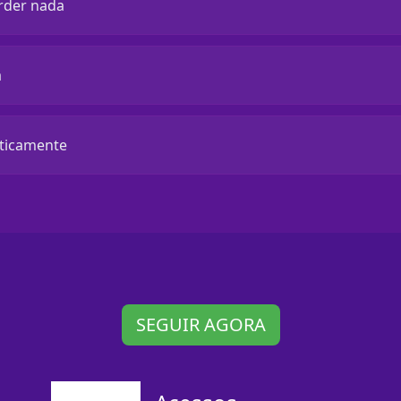
erder nada
a
aticamente
SEGUIR AGORA