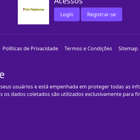
Acessos
Login
Registrar-se
Políticas de Privacidade
Termos e Condições
Sitemap
de
e seus usuários e está empenhada em proteger todas as in
 os dados coletados são utilizados exclusivamente para fi