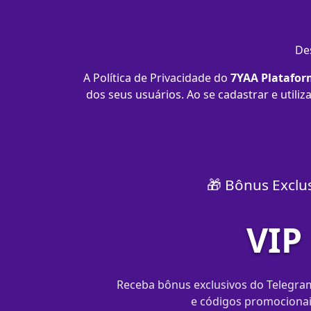
De
A Política de Privacidade do
7YAA Platafo
dos seus usuários. Ao se cadastrar e utiliz
🎁 Bônus Exclu
VIP
Receba bônus exclusivos do Telegra
e códigos promocionai