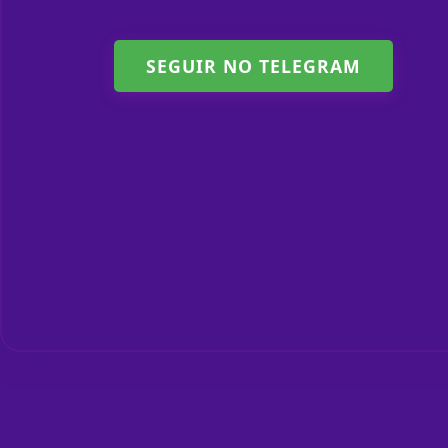
SEGUIR NO TELEGRAM