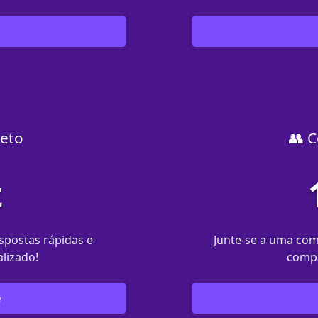
reto
👥 
t
espostas rápidas e
Junte-se a uma com
lizado!
compa
e