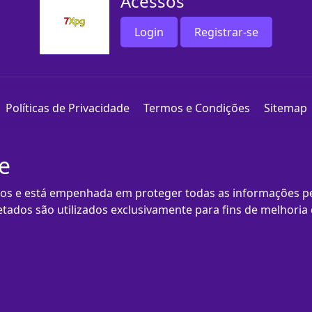
Acessos
Login
Registrar-se
Políticas de Privacidade
Termos e Condições
Sitemap
de
rios e está empenhada em proteger todas as informações p
tados são utilizados exclusivamente para fins de melhoria