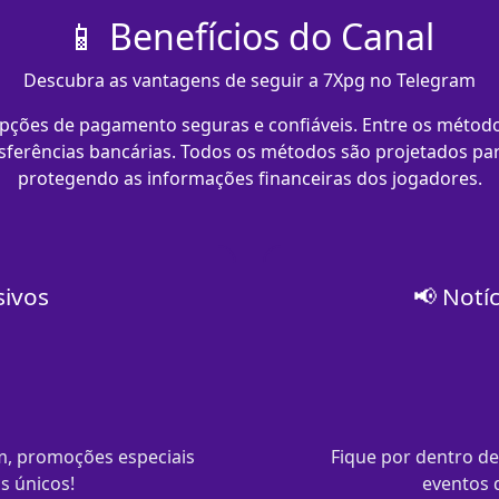
📱 Benefícios do Canal
Descubra as vantagens de seguir a 7Xpg no Telegram
ções de pagamento seguras e confiáveis. Entre os métodos 
ferências bancárias. Todos os métodos são projetados par
protegendo as informações financeiras dos jogadores.
sivos
📢 Notí
m, promoções especiais
Fique por dentro d
s únicos!
eventos 