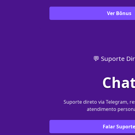
Ver Bônus
💬 Suporte Di
Cha
Suporte direto via Telegram, r
atendimento persona
Falar Suport