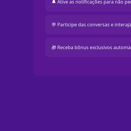
🔔 Ative as notificações para não p
💬 Participe das conversas e interaj
🎁 Receba bônus exclusivos autom