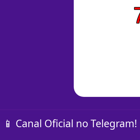
📱 Canal Oficial no Telegram!