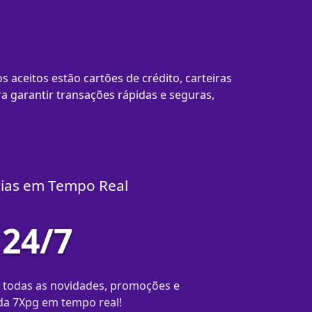
aceitos estão cartões de crédito, carteiras
a garantir transações rápidas e seguras,
cias em Tempo Real
24/7
e todas as novidades, promoções e
da 7Xpg em tempo real!