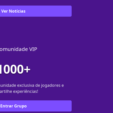
Ver Notícias
Comunidade VIP
1000+
unidade exclusiva de jogadores e
rtilhe experiências!
Entrar Grupo