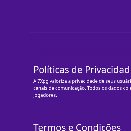
Políticas de Privacida
A 7Xpg valoriza a privacidade de seus usuá
canais de comunicação. Todos os dados cole
jogadores.
Termos e Condições