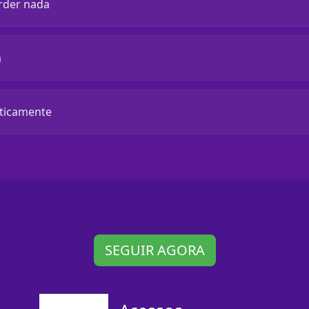
erder nada
a
aticamente
SEGUIR AGORA