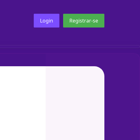
Login
Registrar-se