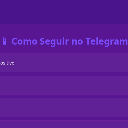
📱 Como Seguir no Telegram
ositivo