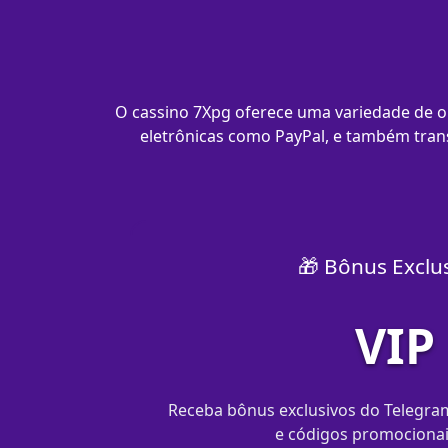
O cassino 7Xpg oferece uma variedade de op
eletrônicas como PayPal, e também trans
🎁 Bônus Exclu
VIP
Receba bônus exclusivos do Telegra
e códigos promocionai