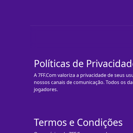
Políticas de Privacida
A 7FF.Com valoriza a privacidade de seus u
nossos canais de comunicação. Todos os dad
jogadores.
Termos e Condições