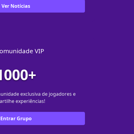
Ver Notícias
Comunidade VIP
1000+
unidade exclusiva de jogadores e
rtilhe experiências!
Entrar Grupo