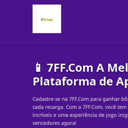
📱 7FF.Com A Me
Plataforma de A
Cadastre-se na 7FF.Com para ganhar bô
cada recarga. Com a 7FF.Com, você tem
incríveis e uma experiência de jogo inig
vencedores agora!