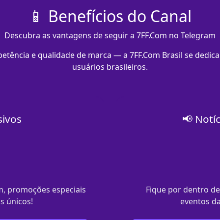
📱 Benefícios do Canal
Descubra as vantagens de seguir a 7FF.Com no Telegram
tência e qualidade de marca — a 7FF.Com Brasil se dedica a
usuários brasileiros.
sivos
📢 Notí
m, promoções especiais
Fique por dentro d
s únicos!
eventos d