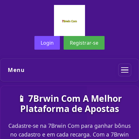
Login
Registrar-se
Menu
📱 7Brwin Com A Melhor
Plataforma de Apostas
Cadastre-se na 7Brwin Com para ganhar bônus
no cadastro e em cada recarga. Com a 7Brwin