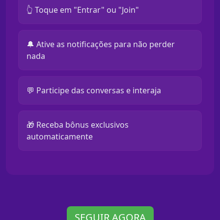
👆 Toque em "Entrar" ou "Join"
🔔 Ative as notificações para não perder
nada
💬 Participe das conversas e interaja
🎁 Receba bônus exclusivos
automaticamente
SEGUIR AGORA