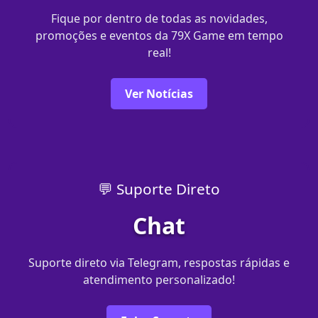
Fique por dentro de todas as novidades,
promoções e eventos da 79X Game em tempo
real!
Ver Notícias
💬 Suporte Direto
Chat
Suporte direto via Telegram, respostas rápidas e
atendimento personalizado!