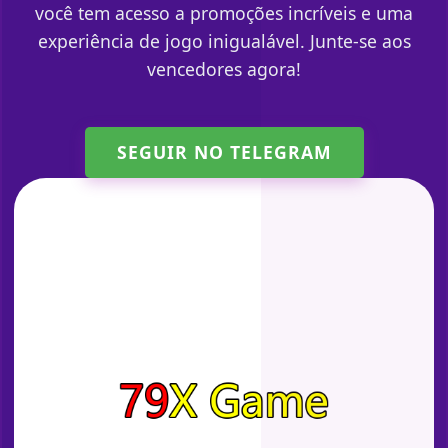
você tem acesso a promoções incríveis e uma
experiência de jogo inigualável. Junte-se aos
vencedores agora!
SEGUIR NO TELEGRAM