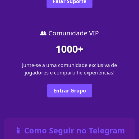
Falar Suporte
👥 Comunidade VIP
1000+
Junte-se a uma comunidade exclusiva de
jogadores e compartilhe experiências!
Entrar Grupo
📱 Como Seguir no Telegram