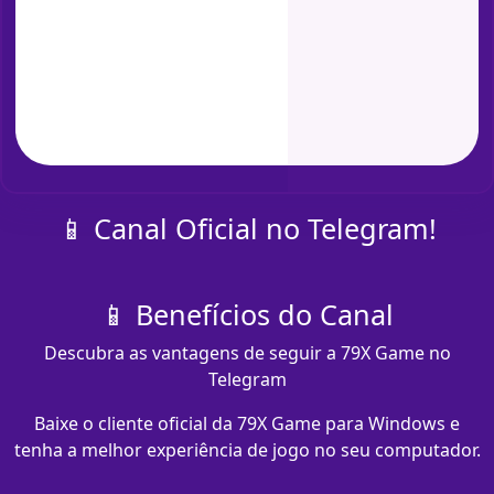
📱 Canal Oficial no Telegram!
📱 Benefícios do Canal
Descubra as vantagens de seguir a 79X Game no
Telegram
Baixe o cliente oficial da 79X Game para Windows e
tenha a melhor experiência de jogo no seu computador.