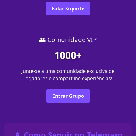
Falar Suporte
👥 Comunidade VIP
1000+
Junte-se a uma comunidade exclusiva de
jogadores e compartilhe experiências!
Entrar Grupo
📱 Como Seguir no Telegram