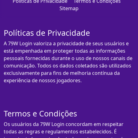
Políticas de Privacidade
Termos e Condições
Sitemap
Políticas de Privacidade
A 79W Login valoriza a privacidade de seus usuários e
está empenhada em proteger todas as informações
pessoais fornecidas durante o uso de nossos canais de
comunicação. Todos os dados coletados são utilizados
exclusivamente para fins de melhoria contínua da
experiência de nossos jogadores.
Termos e Condições
Os usuários da 79W Login concordam em respeitar
todas as regras e regulamentos estabelecidos. É