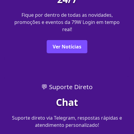
Fique por dentro de todas as novidades,
promoções e eventos da 79W Login em tempo
real!
Ver Notícias
💬 Suporte Direto
Chat
Suporte direto via Telegram, respostas rápidas e
atendimento personalizado!