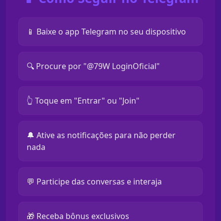
📱 Baixe o app Telegram no seu dispositivo
🔍 Procure por "@79W LoginOficial"
👆 Toque em "Entrar" ou "Join"
🔔 Ative as notificações para não perder
nada
💬 Participe das conversas e interaja
🎁 Receba bônus exclusivos