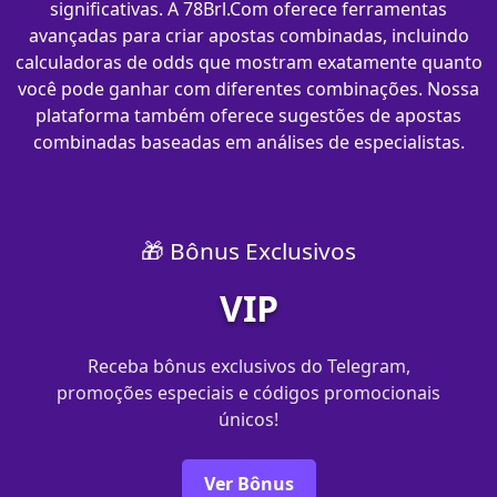
significativas. A 78Brl.Com oferece ferramentas
avançadas para criar apostas combinadas, incluindo
calculadoras de odds que mostram exatamente quanto
você pode ganhar com diferentes combinações. Nossa
plataforma também oferece sugestões de apostas
combinadas baseadas em análises de especialistas.
🎁 Bônus Exclusivos
VIP
Receba bônus exclusivos do Telegram,
promoções especiais e códigos promocionais
únicos!
Ver Bônus