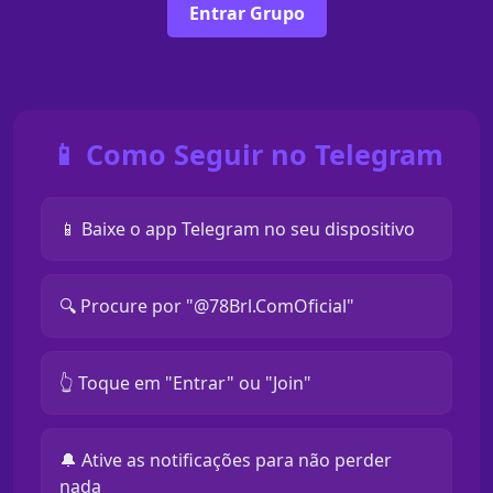
Entrar Grupo
📱 Como Seguir no Telegram
📱 Baixe o app Telegram no seu dispositivo
🔍 Procure por "@78Brl.ComOficial"
👆 Toque em "Entrar" ou "Join"
🔔 Ative as notificações para não perder
nada