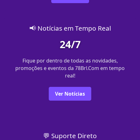
📢 Notícias em Tempo Real
24/7
Fique por dentro de todas as novidades,
promoções e eventos da 78Brl.Com em tempo
real!
Ver Notícias
💬 Suporte Direto