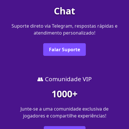
Chat
Suporte direto via Telegram, respostas rápidas e
atendimento personalizado!
Falar Suporte
👥 Comunidade VIP
1000+
Junte-se a uma comunidade exclusiva de
jogadores e compartilhe experiências!