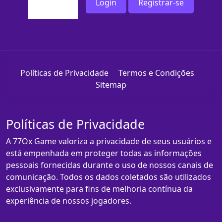
Login
Registrar-se
Políticas de Privacidade
Termos e Condições
Sitemap
Políticas de Privacidade
A 77Ox Game valoriza a privacidade de seus usuários e
está empenhada em proteger todas as informações
pessoais fornecidas durante o uso de nossos canais de
comunicação. Todos os dados coletados são utilizados
exclusivamente para fins de melhoria contínua da
experiência de nossos jogadores.