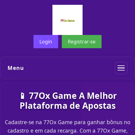
Login
Registrar-se
Menu
📱 77Ox Game A Melhor
Plataforma de Apostas
Cadastre-se na 77Ox Game para ganhar bônus no
cadastro e em cada recarga. Com a 77Ox Game,