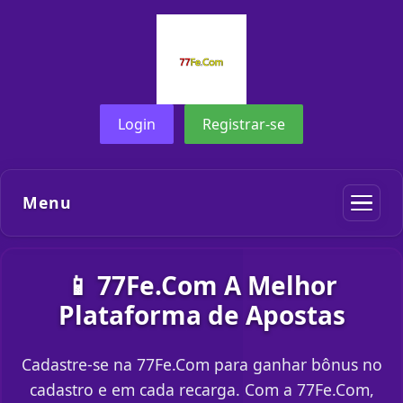
Login
Registrar-se
Menu
📱 77Fe.Com A Melhor
Plataforma de Apostas
Cadastre-se na 77Fe.Com para ganhar bônus no
cadastro e em cada recarga. Com a 77Fe.Com,