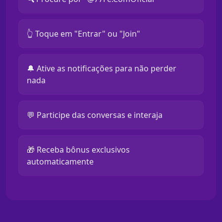
👆 Toque em "Entrar" ou "Join"
🔔 Ative as notificações para não perder
nada
💬 Participe das conversas e interaja
🎁 Receba bônus exclusivos
automaticamente