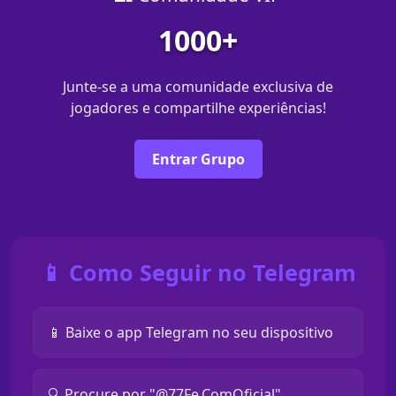
1000+
Junte-se a uma comunidade exclusiva de
jogadores e compartilhe experiências!
Entrar Grupo
📱 Como Seguir no Telegram
📱 Baixe o app Telegram no seu dispositivo
🔍 Procure por "@77Fe.ComOficial"