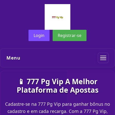
Login
Registrar-se
Menu
📱 777 Pg Vip A Melhor
Plataforma de Apostas
Cadastre-se na 777 Pg Vip para ganhar bônus no
cadastro e em cada recarga. Com a 777 Pg Vip,