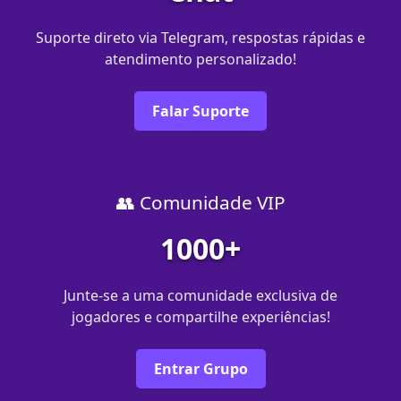
Suporte direto via Telegram, respostas rápidas e
atendimento personalizado!
Falar Suporte
👥 Comunidade VIP
1000+
Junte-se a uma comunidade exclusiva de
jogadores e compartilhe experiências!
Entrar Grupo