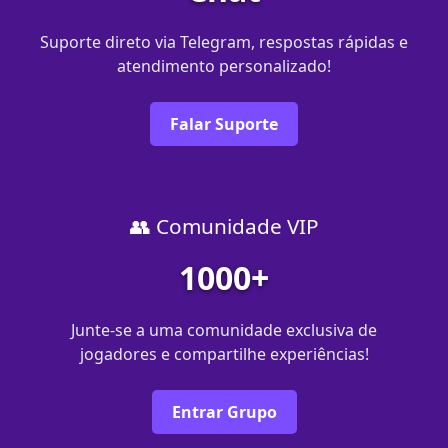
Suporte direto via Telegram, respostas rápidas e
atendimento personalizado!
Falar Suporte
👥 Comunidade VIP
1000+
Junte-se a uma comunidade exclusiva de
jogadores e compartilhe experiências!
Entrar Grupo