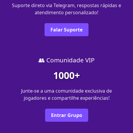
Suporte direto via Telegram, respostas rápidas e
atendimento personalizado!
Falar Suporte
👥 Comunidade VIP
1000+
Junte-se a uma comunidade exclusiva de
jogadores e compartilhe experiências!
Entrar Grupo