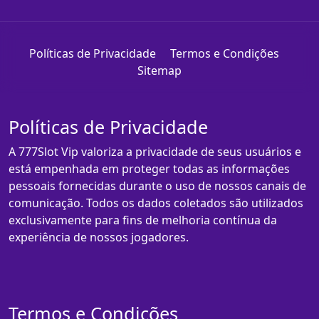
Políticas de Privacidade
Termos e Condições
Sitemap
Políticas de Privacidade
A 777Slot Vip valoriza a privacidade de seus usuários e
está empenhada em proteger todas as informações
pessoais fornecidas durante o uso de nossos canais de
comunicação. Todos os dados coletados são utilizados
exclusivamente para fins de melhoria contínua da
experiência de nossos jogadores.
Termos e Condições