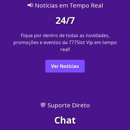
📢 Notícias em Tempo Real
24/7
Fique por dentro de todas as novidades,
promoções e eventos da 777Slot Vip em tempo
real!
Ver Notícias
💬 Suporte Direto
Chat