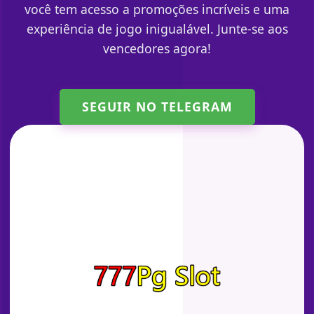
você tem acesso a promoções incríveis e uma
experiência de jogo inigualável. Junte-se aos
vencedores agora!
SEGUIR NO TELEGRAM