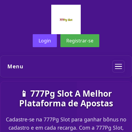
Login
Registrar-se
Menu
📱 777Pg Slot A Melhor
Plataforma de Apostas
Cadastre-se na 777Pg Slot para ganhar bônus no
cadastro e em cada recarga. Com a 777Pg Slot,