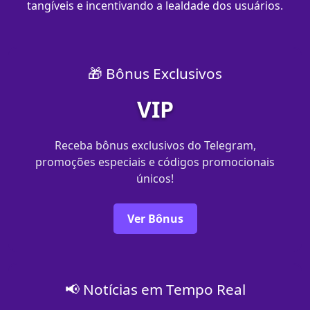
tangíveis e incentivando a lealdade dos usuários.
🎁 Bônus Exclusivos
VIP
Receba bônus exclusivos do Telegram,
promoções especiais e códigos promocionais
únicos!
Ver Bônus
📢 Notícias em Tempo Real