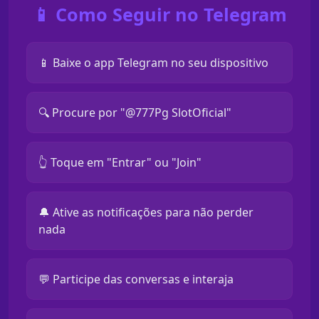
📱 Como Seguir no Telegram
📱 Baixe o app Telegram no seu dispositivo
🔍 Procure por "@777Pg SlotOficial"
👆 Toque em "Entrar" ou "Join"
🔔 Ative as notificações para não perder
nada
💬 Participe das conversas e interaja