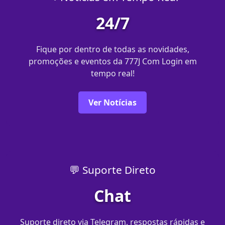
24/7
Fique por dentro de todas as novidades,
promoções e eventos da 777J Com Login em
tempo real!
Ver Notícias
💬 Suporte Direto
Chat
Suporte direto via Telegram, respostas rápidas e