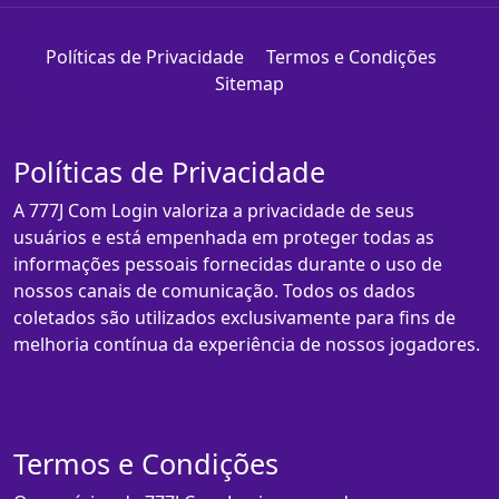
Políticas de Privacidade
Termos e Condições
Sitemap
Políticas de Privacidade
A 777J Com Login valoriza a privacidade de seus
usuários e está empenhada em proteger todas as
informações pessoais fornecidas durante o uso de
nossos canais de comunicação. Todos os dados
coletados são utilizados exclusivamente para fins de
melhoria contínua da experiência de nossos jogadores.
Termos e Condições