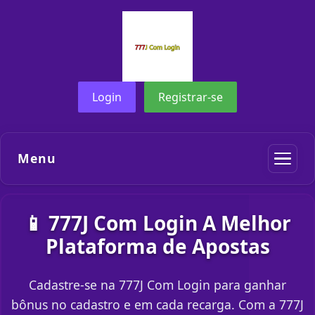
Login
Registrar-se
Menu
📱 777J Com Login A Melhor
Plataforma de Apostas
Cadastre-se na 777J Com Login para ganhar
bônus no cadastro e em cada recarga. Com a 777J