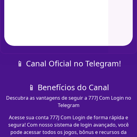
📱 Canal Oficial no Telegram!
📱 Benefícios do Canal
Descubra as vantagens de seguir a 777J Com Login no
Telegram
Acesse sua conta 777J Com Login de forma rápida e
segura! Com nosso sistema de login avançado, você
pode acessar todos os jogos, bônus e recursos da