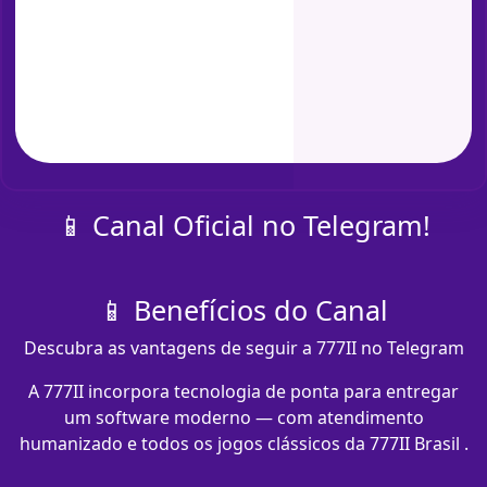
📱 Canal Oficial no Telegram!
📱 Benefícios do Canal
Descubra as vantagens de seguir a 777II no Telegram
A 777II incorpora tecnologia de ponta para entregar
um software moderno — com atendimento
humanizado e todos os jogos clássicos da 777II Brasil .