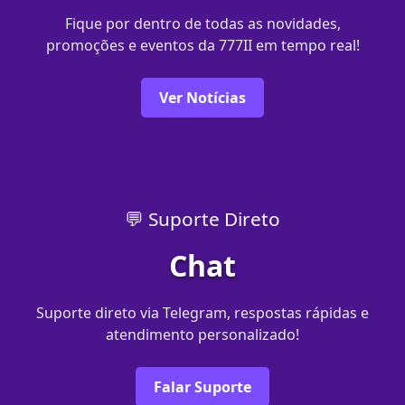
Fique por dentro de todas as novidades,
promoções e eventos da 777II em tempo real!
Ver Notícias
💬 Suporte Direto
Chat
Suporte direto via Telegram, respostas rápidas e
atendimento personalizado!
Falar Suporte