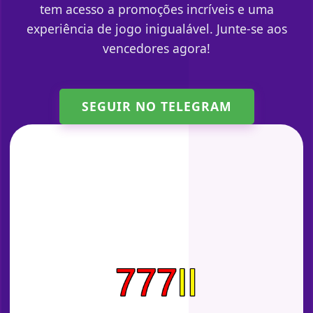
tem acesso a promoções incríveis e uma
experiência de jogo inigualável. Junte-se aos
vencedores agora!
SEGUIR NO TELEGRAM