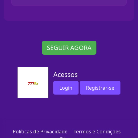
SEGUIR AGORA
Acessos
Login
Registrar-se
Políticas de Privacidade
Termos e Condições