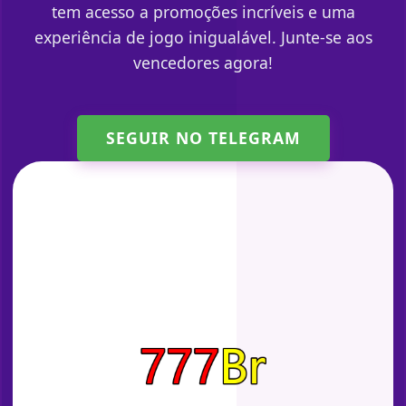
tem acesso a promoções incríveis e uma
experiência de jogo inigualável. Junte-se aos
vencedores agora!
SEGUIR NO TELEGRAM