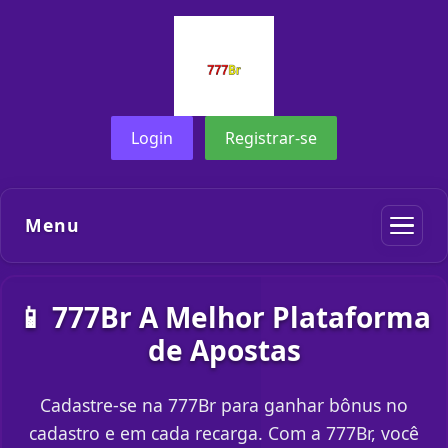
Login
Registrar-se
Menu
📱 777Br A Melhor Plataforma
de Apostas
Cadastre-se na 777Br para ganhar bônus no
cadastro e em cada recarga. Com a 777Br, você