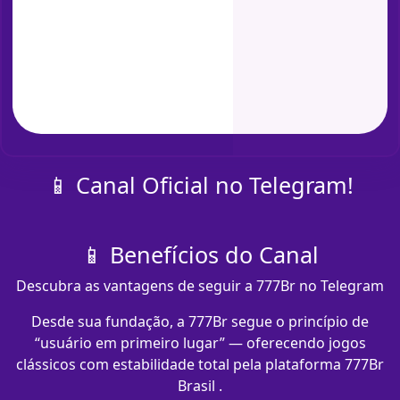
📱 Canal Oficial no Telegram!
📱 Benefícios do Canal
Descubra as vantagens de seguir a 777Br no Telegram
Desde sua fundação, a 777Br segue o princípio de
“usuário em primeiro lugar” — oferecendo jogos
clássicos com estabilidade total pela plataforma 777Br
Brasil .