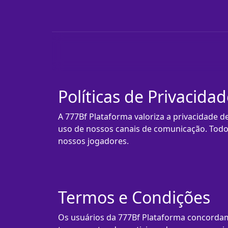
Políticas de Privacida
A 777Bf Plataforma valoriza a privacidade 
uso de nossos canais de comunicação. Todos
nossos jogadores.
Termos e Condições
Os usuários da 777Bf Plataforma concordam 