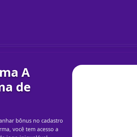
rma A
ma de
ganhar bônus no cadastro
rma, você tem acesso a