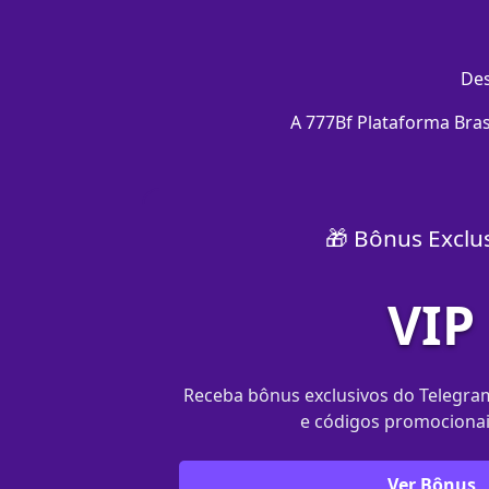
Des
A 777Bf Plataforma Bras
🎁 Bônus Exclu
VIP
Receba bônus exclusivos do Telegra
e códigos promocionai
Ver Bônus