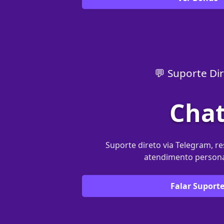
💬 Suporte Di
Cha
Suporte direto via Telegram, r
atendimento persona
Falar Suport