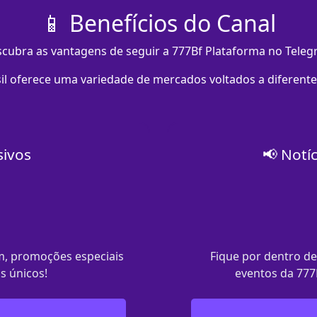
📱 Benefícios do Canal
cubra as vantagens de seguir a 777Bf Plataforma no Tele
il oferece uma variedade de mercados voltados a diferente
sivos
📢 Notí
m, promoções especiais
Fique por dentro d
s únicos!
eventos da 777