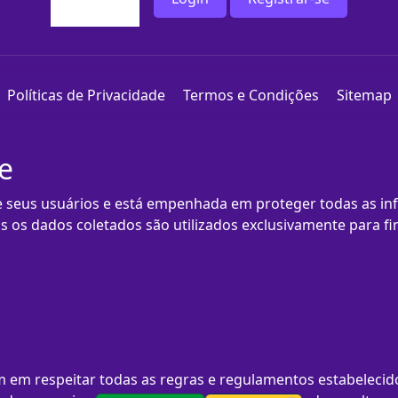
Políticas de Privacidade
Termos e Condições
Sitemap
de
de seus usuários e está empenhada em proteger todas as i
 os dados coletados são utilizados exclusivamente para fi
em respeitar todas as regras e regulamentos estabelecido