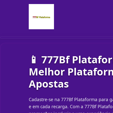
📱 777Bf Platafo
Melhor Platafor
Apostas
Cadastre-se na 777Bf Plataforma para 
e em cada recarga. Com a 777Bf Platafo