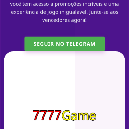
você tem acesso a promoções incríveis e uma
experiência de jogo inigualável. Junte-se aos
vencedores agora!
SEGUIR NO TELEGRAM