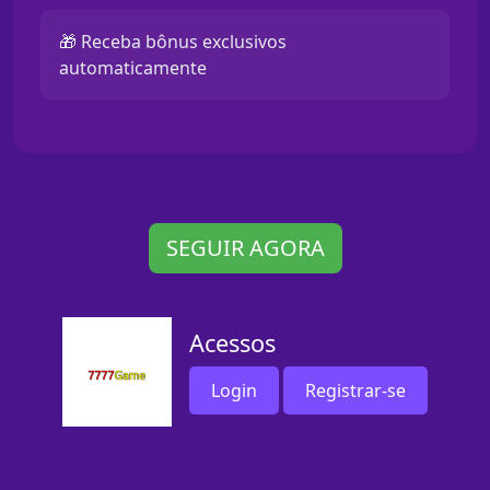
🎁 Receba bônus exclusivos
automaticamente
SEGUIR AGORA
Acessos
Login
Registrar-se