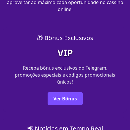
aproveitar ao máximo cada oportunidade no cassino
online.
🎁 Bônus Exclusivos
VIP
Receba bônus exclusivos do Telegram,
promoções especiais e códigos promocionais
únicos!
Ver Bônus
📢 Notícias em Tempo Real