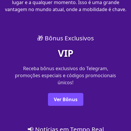
lugar e a qualquer momento. Isso é uma grande
vantagem no mundo atual, onde a mobilidade é chave.
🎁 Bônus Exclusivos
VIP
Receba bônus exclusivos do Telegram,
promoções especiais e códigos promocionais
únicos!
Ver Bônus
📢 Notícias em Tempo Real