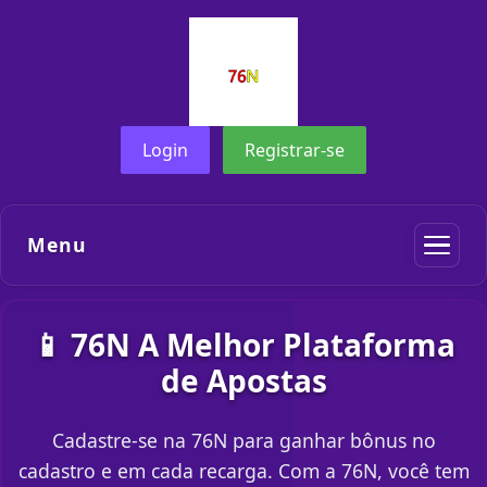
Login
Registrar-se
Menu
📱 76N A Melhor Plataforma
de Apostas
Cadastre-se na 76N para ganhar bônus no
cadastro e em cada recarga. Com a 76N, você tem