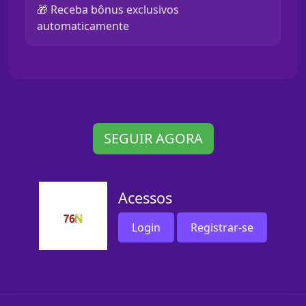
🎁 Receba bônus exclusivos
automaticamente
SEGUIR AGORA
Acessos
Login
Registrar-se