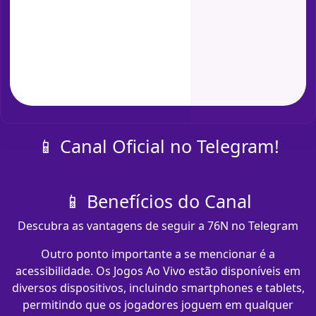
📱 Canal Oficial no Telegram!
📱 Benefícios do Canal
Descubra as vantagens de seguir a 76N no Telegram
Outro ponto importante a se mencionar é a
acessibilidade. Os Jogos Ao Vivo estão disponíveis em
diversos dispositivos, incluindo smartphones e tablets,
permitindo que os jogadores joguem em qualquer