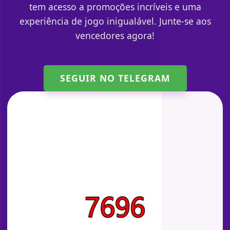
tem acesso a promoções incríveis e uma
experiência de jogo inigualável. Junte-se aos
vencedores agora!
SEGUIR NO TELEGRAM