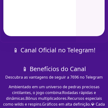
📱 Canal Oficial no Telegram!
📱 Benefícios do Canal
Descubra as vantagens de seguir a 7696 no Telegram
Ambientado em um universo de pedras preciosas
cintilantes, o jogo combina:Rodadas rápidas e
dinâmicas.Bônus multiplicadores.Recursos especiais
como wilds e respins.Gráficos em alta definição.💎 Cada