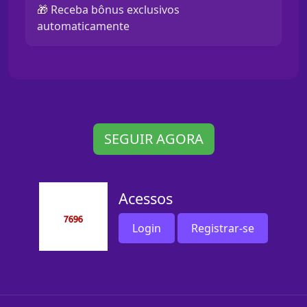
🎁 Receba bônus exclusivos
automaticamente
SEGUIR AGORA
Acessos
Login
Registrar-se