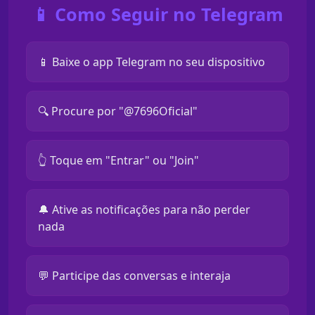
📱 Como Seguir no Telegram
📱 Baixe o app Telegram no seu dispositivo
🔍 Procure por "@7696Oficial"
👆 Toque em "Entrar" ou "Join"
🔔 Ative as notificações para não perder
nada
💬 Participe das conversas e interaja