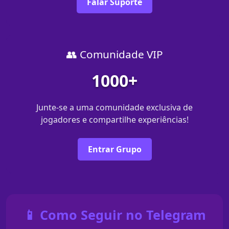
Falar Suporte
👥 Comunidade VIP
1000+
Junte-se a uma comunidade exclusiva de
jogadores e compartilhe experiências!
Entrar Grupo
📱 Como Seguir no Telegram