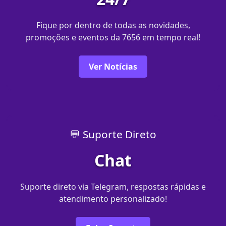
Fique por dentro de todas as novidades,
promoções e eventos da 7656 em tempo real!
Ver Notícias
💬 Suporte Direto
Chat
Suporte direto via Telegram, respostas rápidas e
atendimento personalizado!