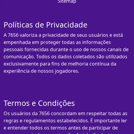
Sitemap
Políticas de Privacidade
A 7656 valoriza a privacidade de seus usuários e está
empenhada em proteger todas as informações
pessoais fornecidas durante o uso de nossos canais de
comunicação. Todos os dados coletados são utilizados
exclusivamente para fins de melhoria contínua da
experiência de nossos jogadores.
Termos e Condições
Os usuários da 7656 concordam em respeitar todas as
regras e regulamentos estabelecidos. É importante ler
e entender todos os termos antes de participar de