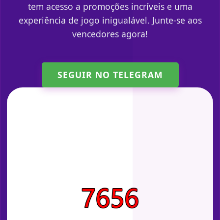
tem acesso a promoções incríveis e uma
experiência de jogo inigualável. Junte-se aos
vencedores agora!
SEGUIR NO TELEGRAM