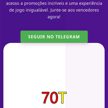
acesso a promoções incríveis e uma experiência
de jogo inigualável. Junte-se aos vencedores
agora!
SEGUIR NO TELEGRAM