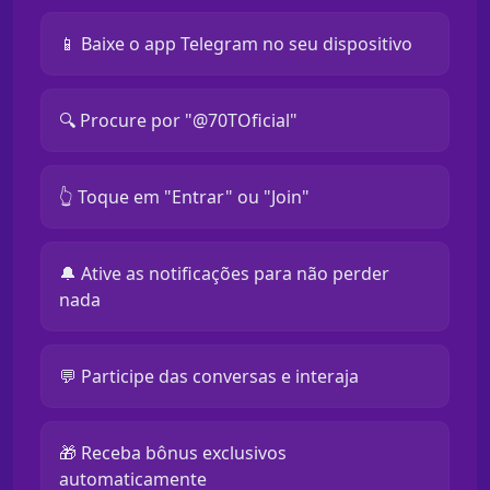
📱 Baixe o app Telegram no seu dispositivo
🔍 Procure por "@70TOficial"
👆 Toque em "Entrar" ou "Join"
🔔 Ative as notificações para não perder
nada
💬 Participe das conversas e interaja
🎁 Receba bônus exclusivos
automaticamente