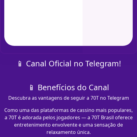
📱 Canal Oficial no Telegram!
📱 Benefícios do Canal
Descubra as vantagens de seguir a 70T no Telegram
Como uma das plataformas de cassino mais populares,
a 70T é adorada pelos jogadores — a 70T Brasil oferece
entretenimento envolvente e uma sensação de
relaxamento única.