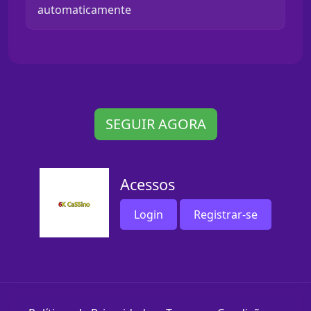
automaticamente
SEGUIR AGORA
Acessos
Login
Registrar-se