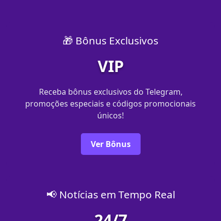
🎁 Bônus Exclusivos
VIP
Receba bônus exclusivos do Telegram,
promoções especiais e códigos promocionais
únicos!
Ver Bônus
📢 Notícias em Tempo Real
24/7