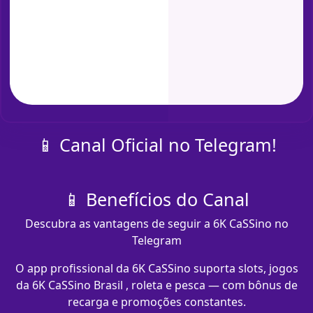
📱 Canal Oficial no Telegram!
📱 Benefícios do Canal
Descubra as vantagens de seguir a 6K CaSSino no
Telegram
O app profissional da 6K CaSSino suporta slots, jogos
da 6K CaSSino Brasil , roleta e pesca — com bônus de
recarga e promoções constantes.