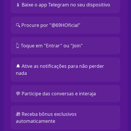
📱 Baixe o app Telegram no seu dispositivo
🔍 Procure por "@69HOficial"
👆 Toque em "Entrar" ou "Join"
🔔 Ative as notificações para não perder
nada
💬 Participe das conversas e interaja
🎁 Receba bônus exclusivos
automaticamente