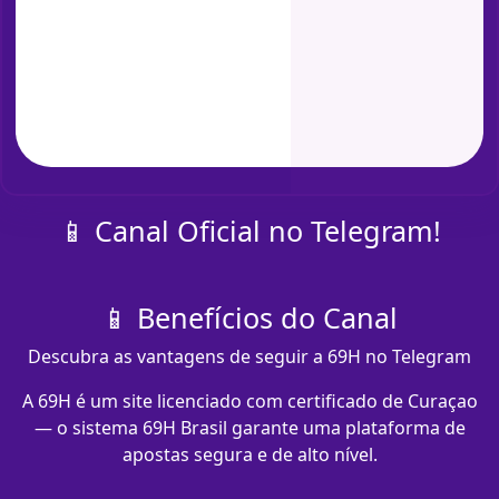
📱 Canal Oficial no Telegram!
📱 Benefícios do Canal
Descubra as vantagens de seguir a 69H no Telegram
A 69H é um site licenciado com certificado de Curaçao
— o sistema 69H Brasil garante uma plataforma de
apostas segura e de alto nível.