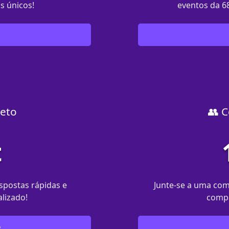
s únicos!
eventos da 6
reto
👥 
t
espostas rápidas e
Junte-se a uma com
lizado!
compa
e