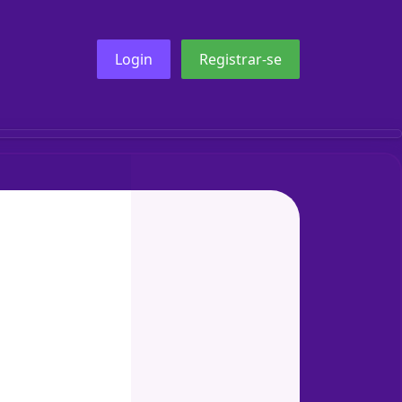
Login
Registrar-se