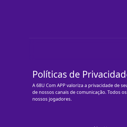
Políticas de Privacida
A 68U Com APP valoriza a privacidade de s
de nossos canais de comunicação. Todos os 
nossos jogadores.