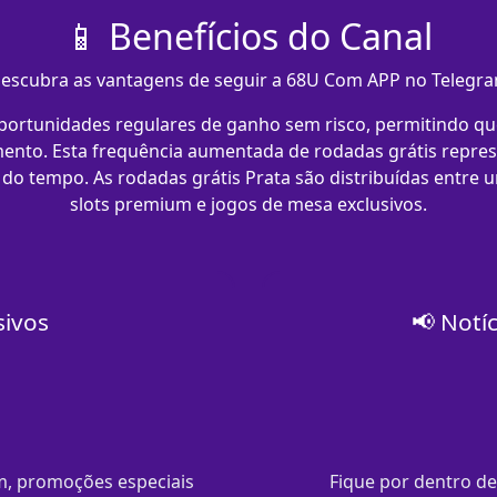
📱 Benefícios do Canal
escubra as vantagens de seguir a 68U Com APP no Telegr
portunidades regulares de ganho sem risco, permitindo 
to. Esta frequência aumentada de rodadas grátis represe
do tempo. As rodadas grátis Prata são distribuídas entre 
slots premium e jogos de mesa exclusivos.
sivos
📢 Notí
m, promoções especiais
Fique por dentro d