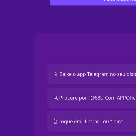
📱 Baixe o app Telegram no seu disp
🔍 Procure por "@68U Com APPOfici
👆 Toque em "Entrar" ou "Join"