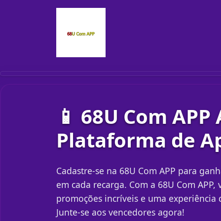
📱 68U Com APP 
Plataforma de A
Cadastre-se na 68U Com APP para ganh
em cada recarga. Com a 68U Com APP, v
promoções incríveis e uma experiência d
Junte-se aos vencedores agora!