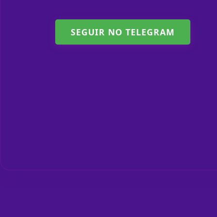
SEGUIR NO TELEGRAM