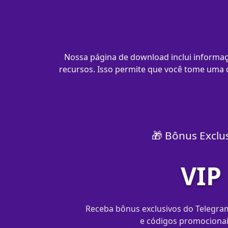
Nossa página de download inclui informaç
recursos. Isso permite que você tome uma d
🎁 Bônus Exclu
VIP
Receba bônus exclusivos do Telegra
e códigos promocionai