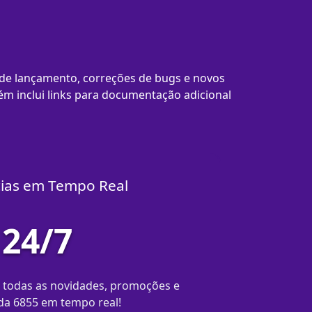
 de lançamento, correções de bugs e novos
ém inclui links para documentação adicional
cias em Tempo Real
24/7
e todas as novidades, promoções e
da 6855 em tempo real!