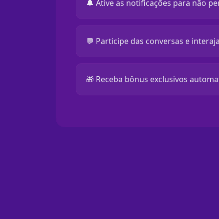
🔔 Ative as notificações para não p
💬 Participe das conversas e interaj
🎁 Receba bônus exclusivos autom