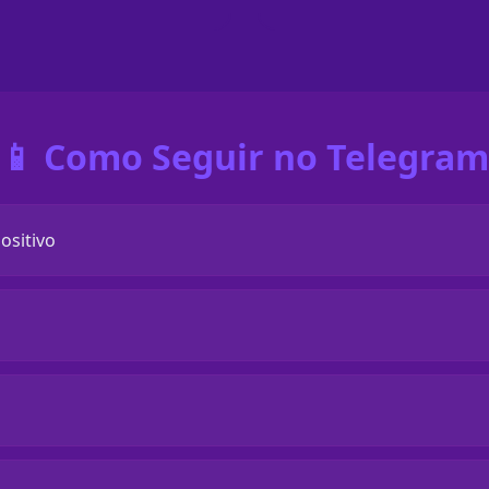
📱 Como Seguir no Telegram
ositivo