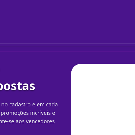
postas
 no cadastro e em cada
 promoções incríveis e
unte-se aos vencedores