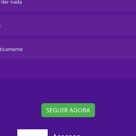
erder nada
a
aticamente
SEGUIR AGORA