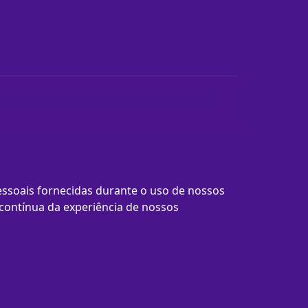
essoais fornecidas durante o uso de nossos
 contínua da experiência de nossos