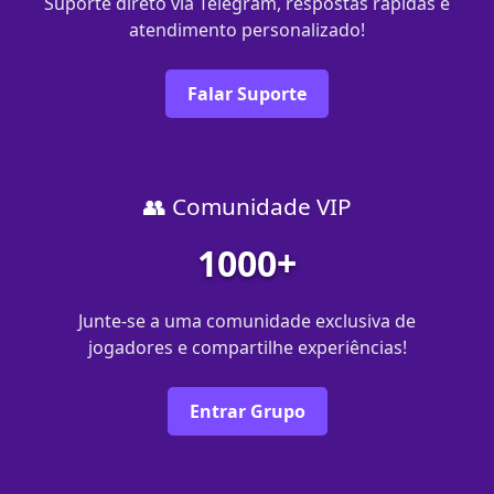
Suporte direto via Telegram, respostas rápidas e
atendimento personalizado!
Falar Suporte
👥 Comunidade VIP
1000+
Junte-se a uma comunidade exclusiva de
jogadores e compartilhe experiências!
Entrar Grupo