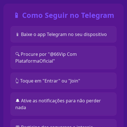
📱 Como Seguir no Telegram
📱 Baixe o app Telegram no seu dispositivo
🔍 Procure por "@66Vip Com
PlataformaOficial"
👆 Toque em "Entrar" ou "Join"
🔔 Ative as notificações para não perder
nada