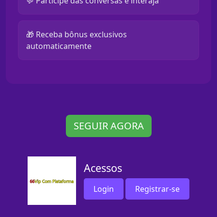
💬 Participe das conversas e interaja
🎁 Receba bônus exclusivos
automaticamente
SEGUIR AGORA
Acessos
Login
Registrar-se