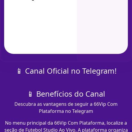
📱 Canal Oficial no Telegram!
📱 Benefícios do Canal
Descubra as vantagens de seguir a 66Vip Com
Plataforma no Telegram
No menu principal da 66Vip Com Plataforma, localize a
seção de Futebol Studio Ao Vivo. A plataforma organiza