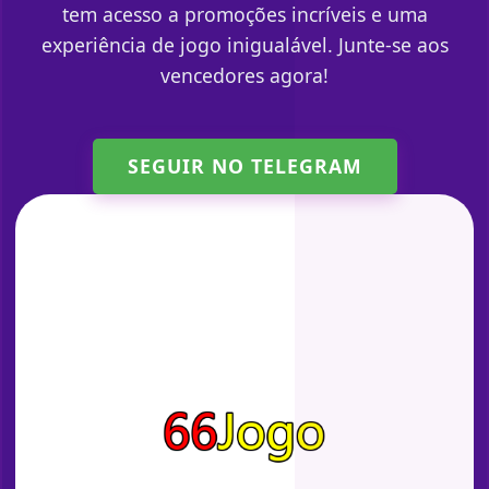
tem acesso a promoções incríveis e uma
experiência de jogo inigualável. Junte-se aos
vencedores agora!
SEGUIR NO TELEGRAM