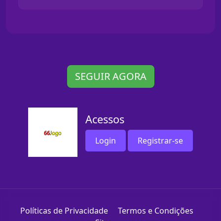
SEGUIR AGORA
Acessos
Login
Registrar-se
Políticas de Privacidade
Termos e Condições