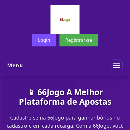
Login
Registrar-se
Menu
📱 66Jogo A Melhor
Plataforma de Apostas
Cadastre-se na 66Jogo para ganhar bônus no
cadastro e em cada recarga. Com a 66Jogo, você