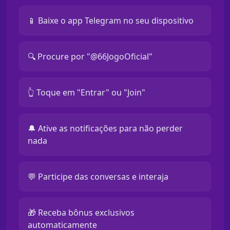
📱 Baixe o app Telegram no seu dispositivo
🔍 Procure por "@66JogoOficial"
👆 Toque em "Entrar" ou "Join"
🔔 Ative as notificações para não perder
nada
💬 Participe das conversas e interaja
🎁 Receba bônus exclusivos
automaticamente