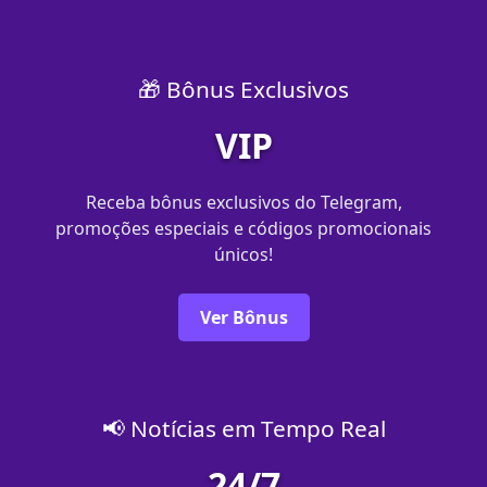
🎁 Bônus Exclusivos
VIP
Receba bônus exclusivos do Telegram,
promoções especiais e códigos promocionais
únicos!
Ver Bônus
📢 Notícias em Tempo Real
24/7