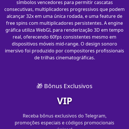
símbolos vencedores para permitir cascatas
consecutivas, multiplicadores progressivos que podem
alcançar 32x em uma única rodada, e uma feature de
free spins com multiplicadores persistentes. A engine
gráfica utiliza WebGL para renderização 3D em tempo
real, oferecendo 60fps consistentes mesmo em
dispositivos móveis mid-range. O design sonoro
imersivo foi produzido por compositores profissionais
de trilhas cinematográficas.
🎁 Bônus Exclusivos
VIP
Receba bônus exclusivos do Telegram,
promoções especiais e códigos promocionais