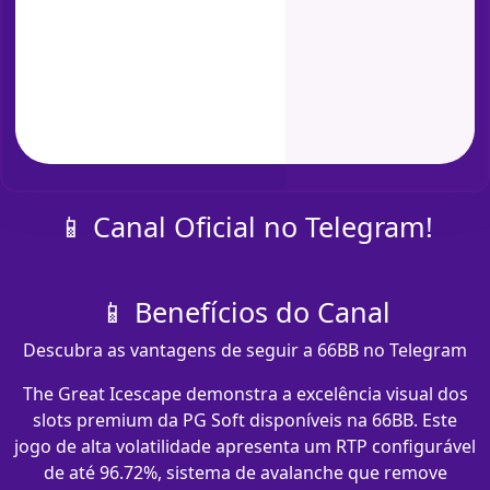
📱 Canal Oficial no Telegram!
📱 Benefícios do Canal
Descubra as vantagens de seguir a 66BB no Telegram
The Great Icescape demonstra a excelência visual dos
slots premium da PG Soft disponíveis na 66BB. Este
jogo de alta volatilidade apresenta um RTP configurável
de até 96.72%, sistema de avalanche que remove