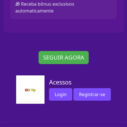
🎁 Receba bônus exclusivos
automaticamente
SEGUIR AGORA
Acessos
Login
Registrar-se