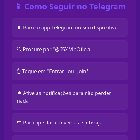
📱 Como Seguir no Telegram
📱 Baixe o app Telegram no seu dispositivo
🔍 Procure por "@65X VipOficial"
👆 Toque em "Entrar" ou "Join"
🔔 Ative as notificações para não perder
nada
💬 Participe das conversas e interaja