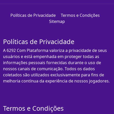
Políticas de Privacidade
Termos e Condições
Sitemap
Políticas de Privacidade
A 6292 Com Plataforma valoriza a privacidade de seus
usuários e está empenhada em proteger todas as
informações pessoais fornecidas durante o uso de
nossos canais de comunicação. Todos os dados
coletados são utilizados exclusivamente para fins de
melhoria contínua da experiência de nossos jogadores.
Termos e Condições