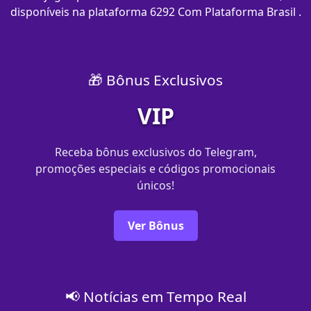
disponíveis na plataforma 6292 Com Plataforma Brasil .
🎁 Bônus Exclusivos
VIP
Receba bônus exclusivos do Telegram,
promoções especiais e códigos promocionais
únicos!
Ver Bônus
📢 Notícias em Tempo Real