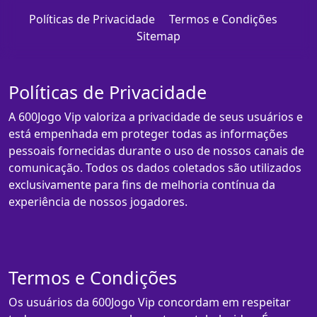
Políticas de Privacidade
Termos e Condições
Sitemap
Políticas de Privacidade
A 600Jogo Vip valoriza a privacidade de seus usuários e
está empenhada em proteger todas as informações
pessoais fornecidas durante o uso de nossos canais de
comunicação. Todos os dados coletados são utilizados
exclusivamente para fins de melhoria contínua da
experiência de nossos jogadores.
Termos e Condições
Os usuários da 600Jogo Vip concordam em respeitar