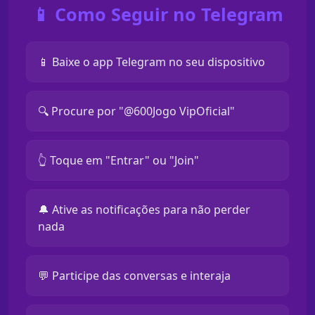
📱 Como Seguir no Telegram
📱 Baixe o app Telegram no seu dispositivo
🔍 Procure por "@600Jogo VipOficial"
👆 Toque em "Entrar" ou "Join"
🔔 Ative as notificações para não perder
nada
💬 Participe das conversas e interaja