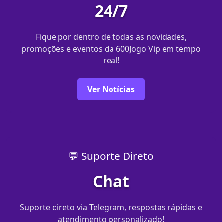
24/7
Fique por dentro de todas as novidades,
promoções e eventos da 600Jogo Vip em tempo
real!
Ver Notícias
💬 Suporte Direto
Chat
Suporte direto via Telegram, respostas rápidas e
atendimento personalizado!