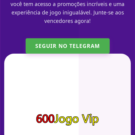
você tem acesso a promoções incríveis e uma
experiência de jogo inigualável. Junte-se aos
vencedores agora!
SEGUIR NO TELEGRAM