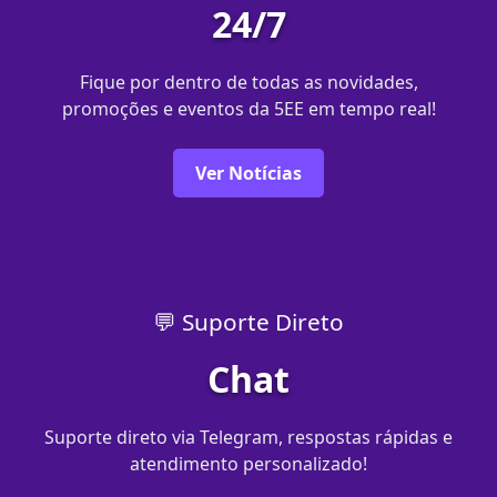
24/7
Fique por dentro de todas as novidades,
promoções e eventos da 5EE em tempo real!
Ver Notícias
💬 Suporte Direto
Chat
Suporte direto via Telegram, respostas rápidas e
atendimento personalizado!