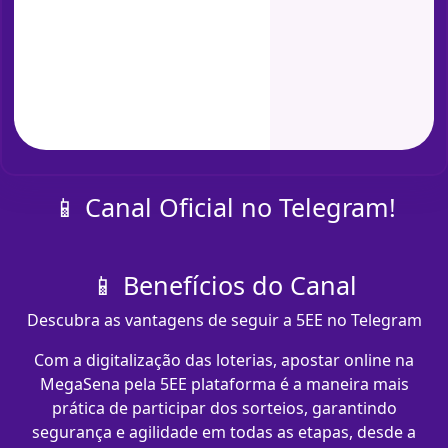
📱 Canal Oficial no Telegram!
📱 Benefícios do Canal
Descubra as vantagens de seguir a 5EE no Telegram
Com a digitalização das loterias, apostar online na
MegaSena pela 5EE plataforma é a maneira mais
prática de participar dos sorteios, garantindo
segurança e agilidade em todas as etapas, desde a