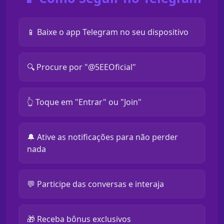
📱 Baixe o app Telegram no seu dispositivo
🔍 Procure por "@5EEOficial"
👆 Toque em "Entrar" ou "Join"
🔔 Ative as notificações para não perder
nada
💬 Participe das conversas e interaja
🎁 Receba bônus exclusivos