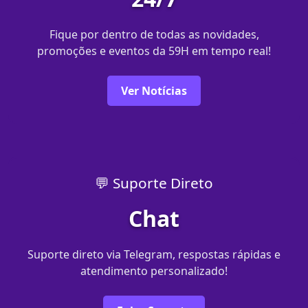
Fique por dentro de todas as novidades,
promoções e eventos da 59H em tempo real!
Ver Notícias
💬 Suporte Direto
Chat
Suporte direto via Telegram, respostas rápidas e
atendimento personalizado!