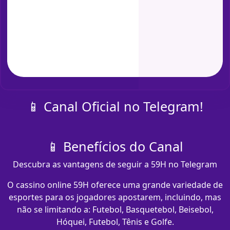
📱 Canal Oficial no Telegram!
📱 Benefícios do Canal
Descubra as vantagens de seguir a 59H no Telegram
O cassino online 59H oferece uma grande variedade de
esportes para os jogadores apostarem, incluindo, mas
não se limitando a: Futebol, Basquetebol, Beisebol,
Hóquei, Futebol, Tênis e Golfe.