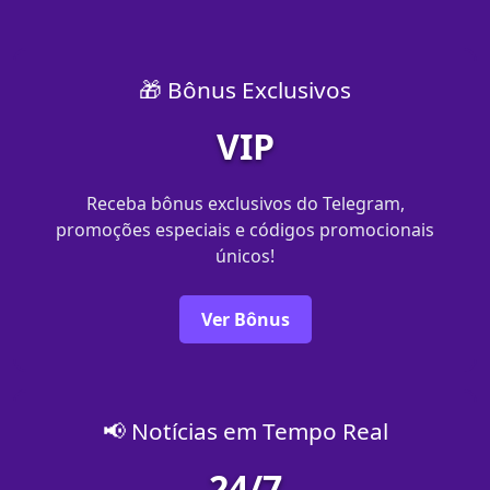
🎁 Bônus Exclusivos
VIP
Receba bônus exclusivos do Telegram,
promoções especiais e códigos promocionais
únicos!
Ver Bônus
📢 Notícias em Tempo Real
24/7