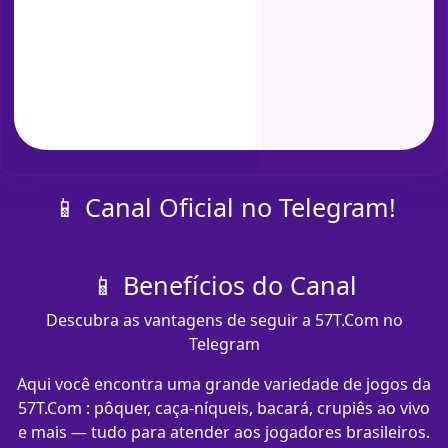
📱 Canal Oficial no Telegram!
📱 Benefícios do Canal
Descubra as vantagens de seguir a 57T.Com no
Telegram
Aqui você encontra uma grande variedade de jogos da
57T.Com : pôquer, caça-níqueis, bacará, crupiês ao vivo
e mais — tudo para atender aos jogadores brasileiros.