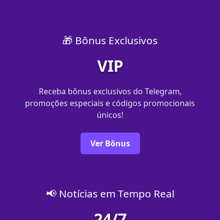
🎁 Bônus Exclusivos
VIP
Receba bônus exclusivos do Telegram,
promoções especiais e códigos promocionais
únicos!
Ver Bônus
📢 Notícias em Tempo Real
24/7