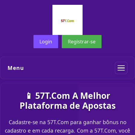
Login
Registrar-se
Menu
📱 57T.Com A Melhor
Plataforma de Apostas
Cadastre-se na 57T.Com para ganhar bônus no
cadastro e em cada recarga. Com a 57T.Com, você