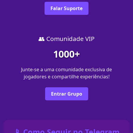
Falar Suporte
👥 Comunidade VIP
1000+
Junte-se a uma comunidade exclusiva de
jogadores e compartilhe experiências!
Entrar Grupo
📱 Como Seguir no Telegram