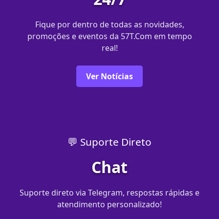
Fique por dentro de todas as novidades,
promoções e eventos da 57T.Com em tempo
real!
Ver Notícias
💬 Suporte Direto
Chat
Suporte direto via Telegram, respostas rápidas e
atendimento personalizado!