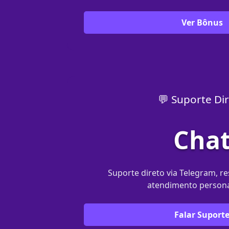
Ver Bônus
💬 Suporte Di
Cha
Suporte direto via Telegram, r
atendimento persona
Falar Suport