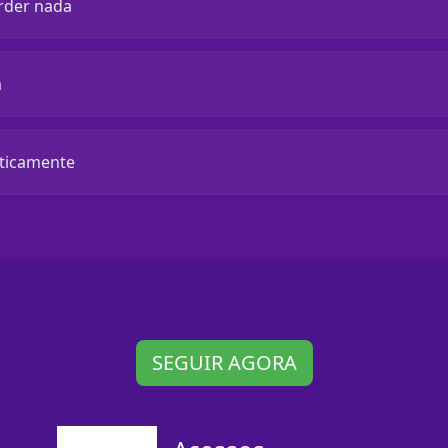
erder nada
a
aticamente
SEGUIR AGORA