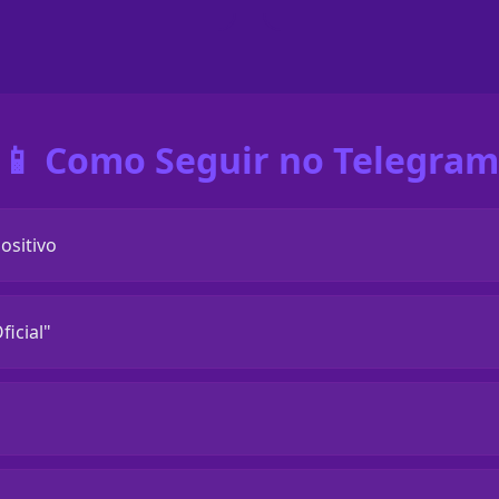
📱 Como Seguir no Telegram
ositivo
icial"