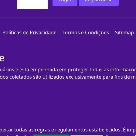
Políticas de Privacidade
Termos e Condições
Sitemap
de
usuários e está empenhada em proteger todas as informaçõe
os coletados são utilizados exclusivamente para fins de m
itar todas as regras e regulamentos estabelecidos. É imp