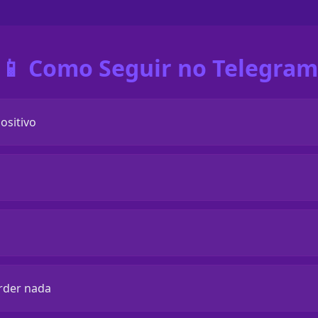
📱 Como Seguir no Telegram
ositivo
erder nada